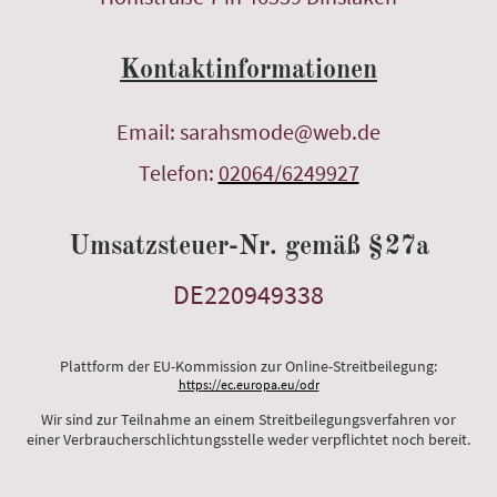
Kontaktinformationen
Email: sarahsmode@web.de
Telefon:
02064/6249927
Umsatzsteuer-Nr. gemäß §27a
DE220949338
Plattform der EU-Kommission zur Online-Streitbeilegung:
https://ec.europa.eu/odr
Wir sind zur Teilnahme an einem Streitbeilegungsverfahren vor
einer Verbraucherschlichtungsstelle weder verpflichtet noch bereit.