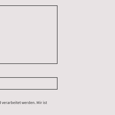
verarbeitet werden. Mir ist