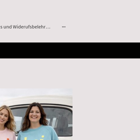
AGB`s und Widerufsbelehrung