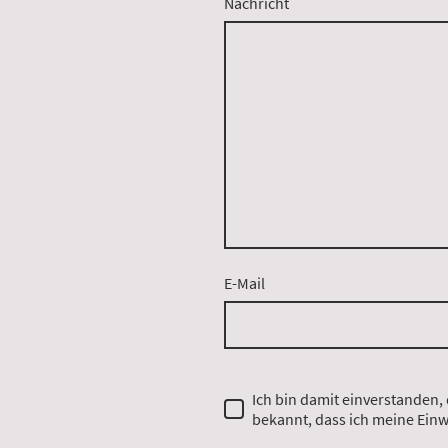
Nachricht
E-Mail
Ich bin damit einverstanden,
bekannt, dass ich meine Einw