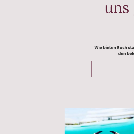
uns
Wie bieten Euch stä
den bek