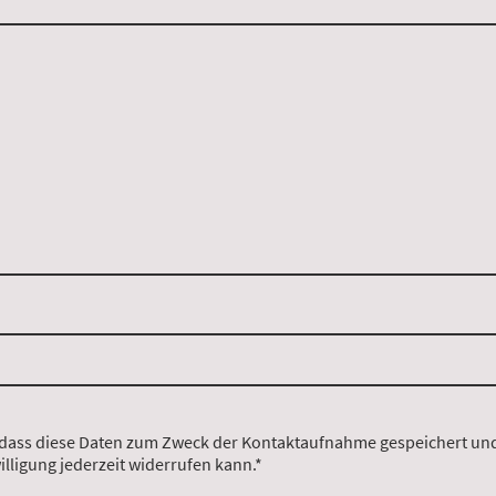
 dass diese Daten zum Zweck der Kontaktaufnahme gespeichert und 
illigung jederzeit widerrufen kann.*